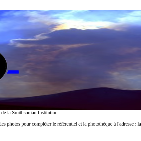
i de la Smithsonian Institution
des photos pour compléter le référentiel et la photothèque à l'adresse