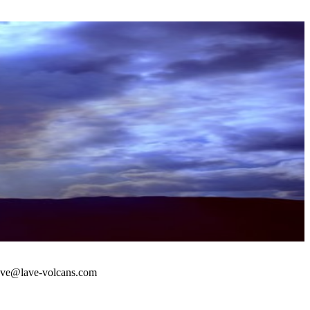
 : lave@lave-volcans.com