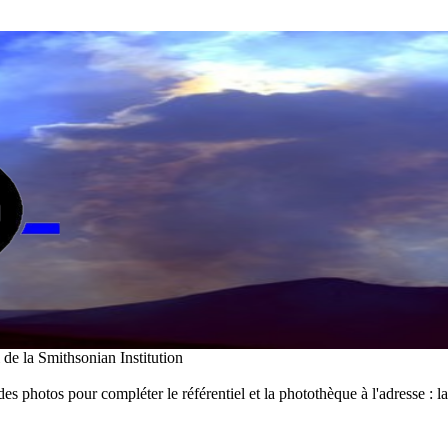
i de la Smithsonian Institution
des photos pour compléter le référentiel et la photothèque à l'adresse