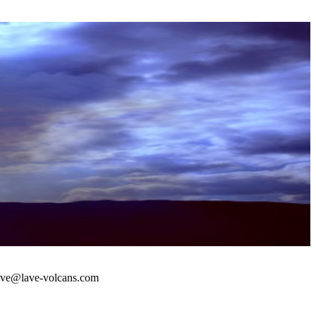
 : lave@lave-volcans.com