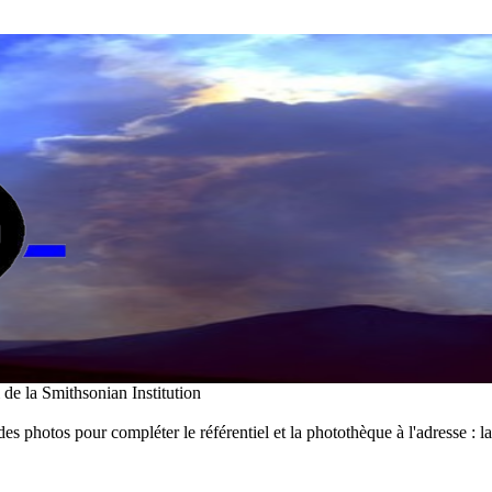
i de la Smithsonian Institution
des photos pour compléter le référentiel et la photothèque à l'adresse