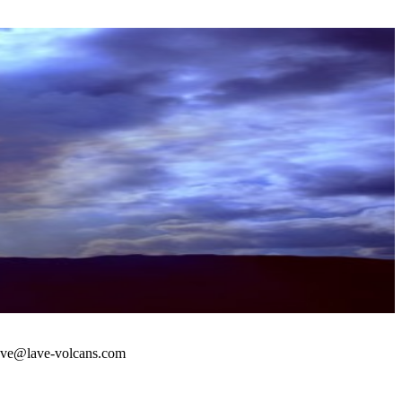
 : lave@lave-volcans.com