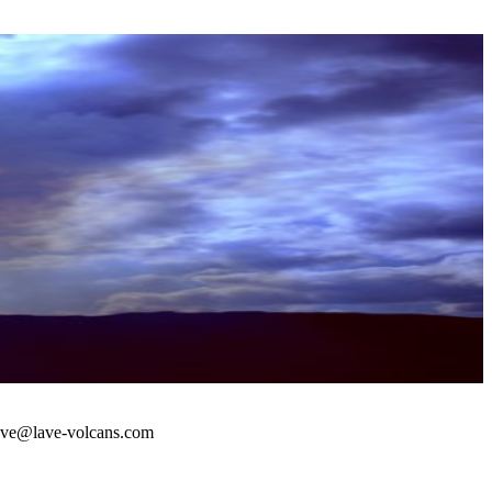
 : lave@lave-volcans.com