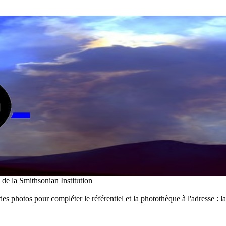
i de la Smithsonian Institution
des photos pour compléter le référentiel et la photothèque à l'adresse