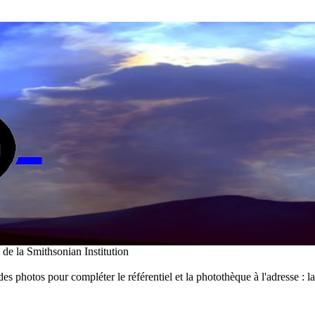
i de la Smithsonian Institution
des photos pour compléter le référentiel et la photothèque à l'adresse