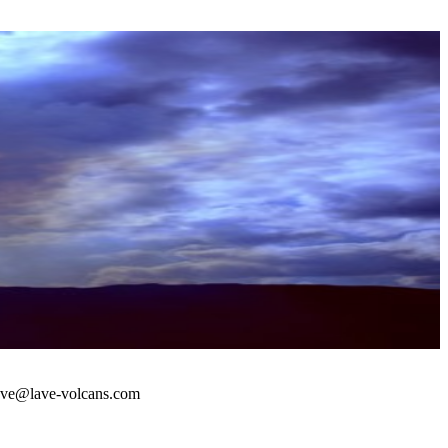
 : lave@lave-volcans.com