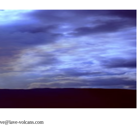
 : lave@lave-volcans.com