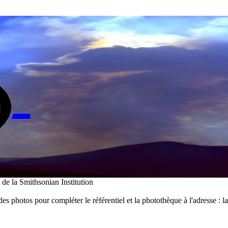
i de la Smithsonian Institution
des photos pour compléter le référentiel et la photothèque à l'adresse