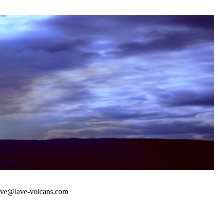
 : lave@lave-volcans.com