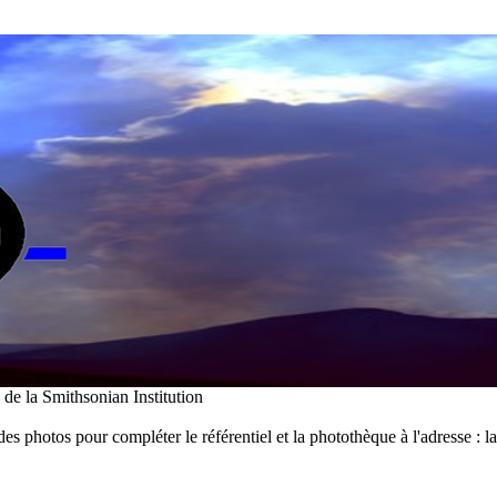
i de la Smithsonian Institution
des photos pour compléter le référentiel et la photothèque à l'adresse