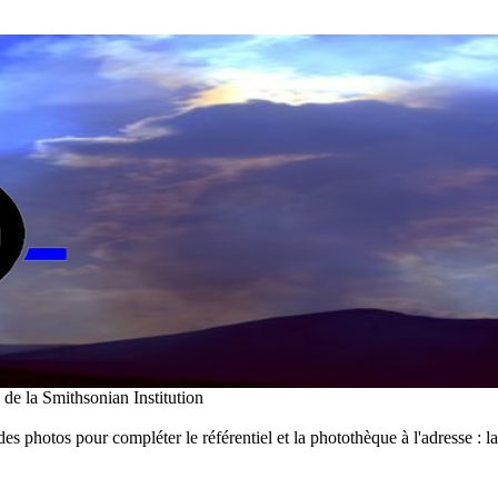
i de la Smithsonian Institution
des photos pour compléter le référentiel et la photothèque à l'adresse