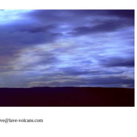
 : lave@lave-volcans.com