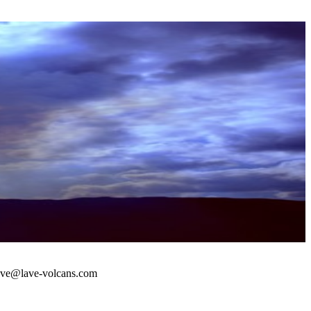
 : lave@lave-volcans.com