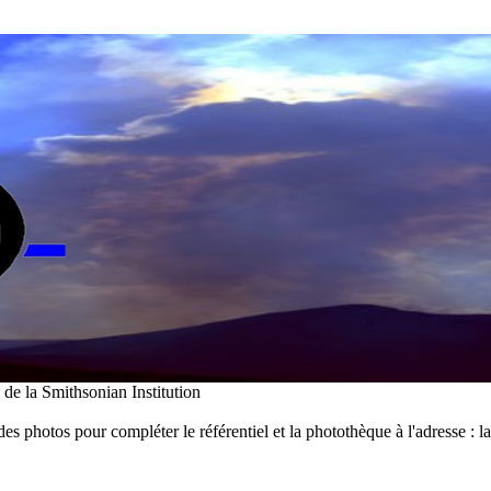
i de la Smithsonian Institution
des photos pour compléter le référentiel et la photothèque à l'adresse