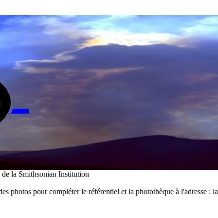
i de la Smithsonian Institution
des photos pour compléter le référentiel et la photothèque à l'adresse