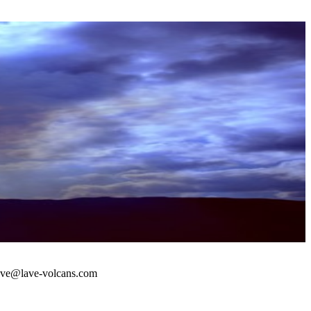
 : lave@lave-volcans.com