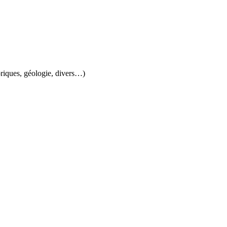
oriques, géologie, divers…)