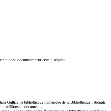
mer et de se documenter sur cette discipline.
ns Gallica, la bibliothèque numérique de la Bibliothèque nationale
ieurs millions de documents.