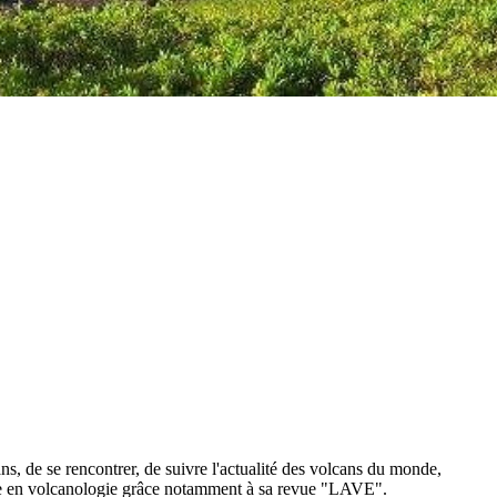
ns, de se rencontrer, de suivre l'actualité des volcans du monde,
rche en volcanologie grâce notamment à sa revue
"LAVE"
.