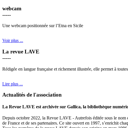
webcam
-----
Une webcam positionnée sur l’Etna en Sicile
Voir plus ...
La revue LAVE
-----
Rédigée en langue française et richement illustrée, elle permet à toutes
Lire plus ...
Actualités de l'association
La Revue LAVE est archivée sur Gallica, la bibliothèque numéri
Depuis octobre 2022, la Revue LAVE - Autrefois éditée sous le nom d
de France et de ses partenaires. Ce site ouvert en 1997, s’enrichit ch