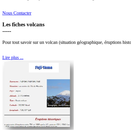
Nous Contacter
Les fiches volcans
-----
Pour tout savoir sur un volcan (situation géographique, éruptions hist
Lire plus ...