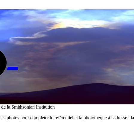
i de la Smithsonian Institution
des photos pour compléter le référentiel et la photothèque à l'adresse