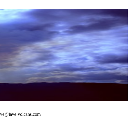
 : lave@lave-volcans.com