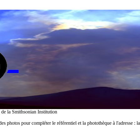
i de la Smithsonian Institution
des photos pour compléter le référentiel et la photothèque à l'adresse