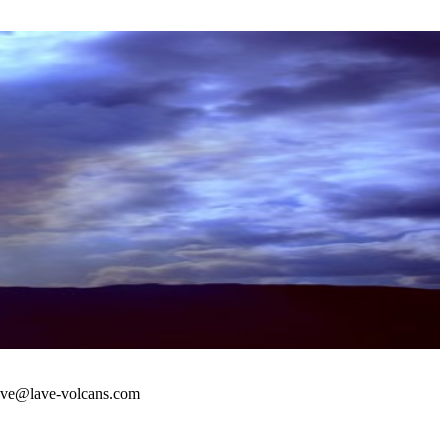
 : lave@lave-volcans.com