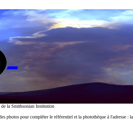
i de la Smithsonian Institution
des photos pour compléter le référentiel et la photothèque à l'adresse