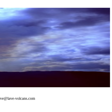
 : lave@lave-volcans.com