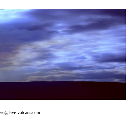
 : lave@lave-volcans.com