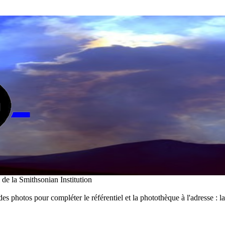
i de la Smithsonian Institution
des photos pour compléter le référentiel et la photothèque à l'adresse