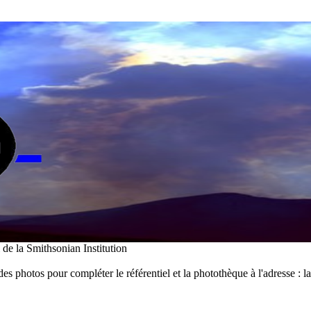
i de la Smithsonian Institution
des photos pour compléter le référentiel et la photothèque à l'adresse