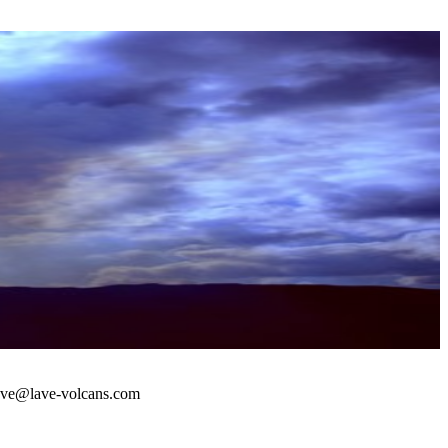
 : lave@lave-volcans.com