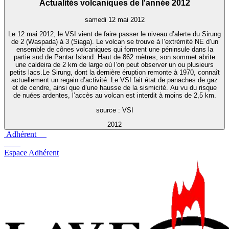
Actualités volcaniques de l'année 2012
samedi 12 mai 2012
Le 12 mai 2012, le VSI vient de faire passer le niveau d’alerte du Sirung
de 2 (Waspada) à 3 (Siaga). Le volcan se trouve à l’extrémité NE d’un
ensemble de cônes volcaniques qui forment une péninsule dans la
partie sud de Pantar Island. Haut de 862 mètres, son sommet abrite
une caldeira de 2 km de large où l’on peut observer un ou plusieurs
petits lacs.Le Sirung, dont la dernière éruption remonte à 1970, connaît
actuellement un regain d’activité. Le VSI fait état de panaches de gaz
et de cendre, ainsi que d’une hausse de la sismicité. Au vu du risque
de nuées ardentes, l’accès au volcan est interdit à moins de 2,5 km.
source : VSI
2012
Adhérent
Espace Adhérent