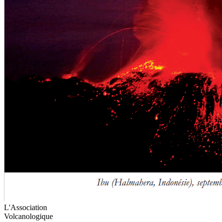
L'Association
Volcanologique