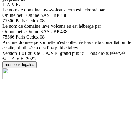
L.A.V.E.
Le nom de domaine lave-volcans.com est hébergé par
Online.net - Online SAS - BP 438
75366 Paris Cedex 08
Le nom de domaine lave-volcans.eu est hébergé par
Online.net - Online SAS - BP 438
75366 Paris Cedex 08
Aucune donnée personnelle n'est collectée lors de la consultation de
ce site, ni utilisée à des fins publicitaires
Version 1.01 du site L.A.V.E. grand public - Tous droits réservés
© L.A.V.E. 2025
mentions légales