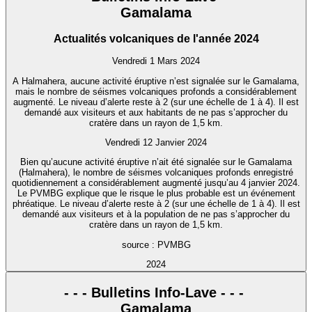
Gamalama
Actualités volcaniques de l'année 2024
Vendredi 1 Mars 2024
A Halmahera, aucune activité éruptive n’est signalée sur le Gamalama,
mais le nombre de séismes volcaniques profonds a considérablement
augmenté. Le niveau d’alerte reste à 2 (sur une échelle de 1 à 4). Il est
demandé aux visiteurs et aux habitants de ne pas s’approcher du
cratère dans un rayon de 1,5 km.
Vendredi 12 Janvier 2024
Bien qu’aucune activité éruptive n’ait été signalée sur le Gamalama
(Halmahera), le nombre de séismes volcaniques profonds enregistré
quotidiennement a considérablement augmenté jusqu’au 4 janvier 2024.
Le PVMBG explique que le risque le plus probable est un événement
phréatique. Le niveau d’alerte reste à 2 (sur une échelle de 1 à 4). Il est
demandé aux visiteurs et à la population de ne pas s’approcher du
cratère dans un rayon de 1,5 km.
source : PVMBG
2024
- - - Bulletins Info-Lave - - -
Gamalama