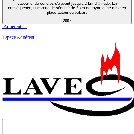
vapeur et de cendres s'élevant jusqu'à 2 km d'altitude. En
conséquence, une zone de sécurité de 2 km de rayon a été mise en
place autour du volcan.
2007
Adhérent
Espace Adhérent