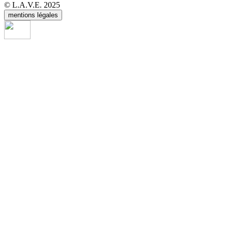
© L.A.V.E. 2025
mentions légales