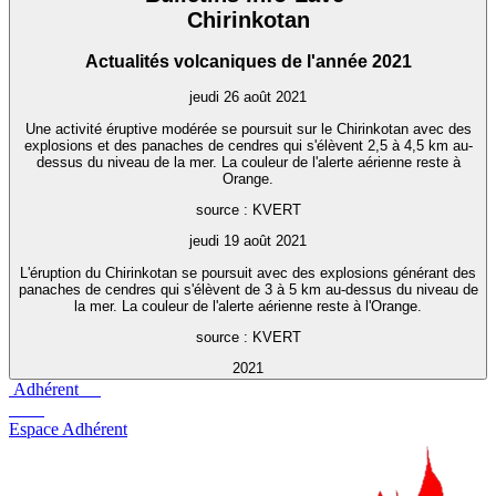
Chirinkotan
Actualités volcaniques de l'année 2021
jeudi 26 août 2021
Une activité éruptive modérée se poursuit sur le Chirinkotan avec des
explosions et des panaches de cendres qui s'élèvent 2,5 à 4,5 km au-
dessus du niveau de la mer. La couleur de l'alerte aérienne reste à
Orange.
source : KVERT
jeudi 19 août 2021
L'éruption du Chirinkotan se poursuit avec des explosions générant des
panaches de cendres qui s'élèvent de 3 à 5 km au-dessus du niveau de
la mer. La couleur de l'alerte aérienne reste à l'Orange.
source : KVERT
2021
Adhérent
Espace Adhérent