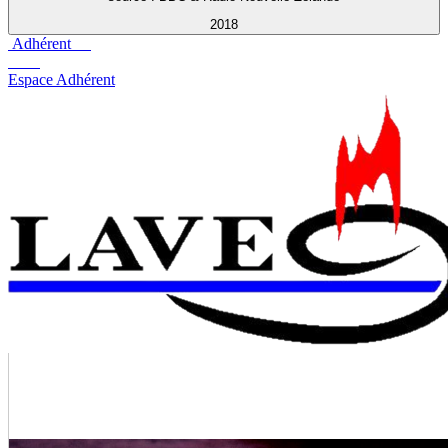
2018
Adhérent
Espace Adhérent