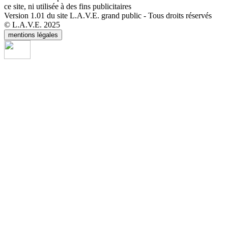
ce site, ni utilisée à des fins publicitaires
Version 1.01 du site L.A.V.E. grand public - Tous droits réservés
© L.A.V.E. 2025
mentions légales