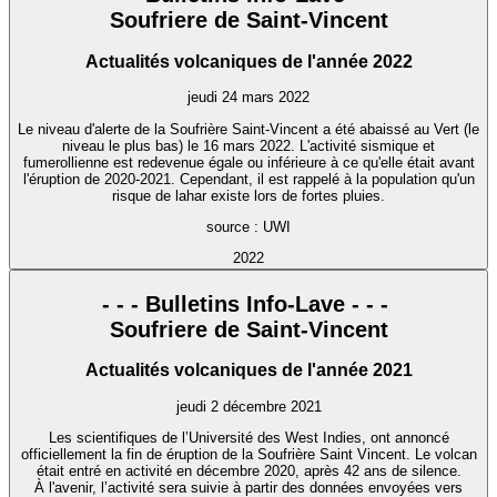
Soufriere de Saint-Vincent
Actualités volcaniques de l'année 2022
jeudi 24 mars 2022
Le niveau d'alerte de la Soufrière Saint-Vincent a été abaissé au Vert (le
niveau le plus bas) le 16 mars 2022. L'activité sismique et
fumerollienne est redevenue égale ou inférieure à ce qu'elle était avant
l'éruption de 2020-2021. Cependant, il est rappelé à la population qu'un
risque de lahar existe lors de fortes pluies.
source : UWI
2022
- - - Bulletins Info-Lave - - -
Soufriere de Saint-Vincent
Actualités volcaniques de l'année 2021
jeudi 2 décembre 2021
Les scientifiques de l’Université des West Indies, ont annoncé
officiellement la fin de éruption de la Soufrière Saint Vincent. Le volcan
était entré en activité en décembre 2020, après 42 ans de silence.
À l'avenir, l’activité sera suivie à partir des données envoyées vers