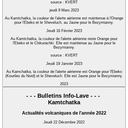
source : KVERT
jeudi 9 Mars 2023
Au Kamtchatka, la couleur de l'alerte aérienne est maintenue à l'Orange
pour l'Ebeko et le Sheveluch, au Jaune pour le Bezymianny.
Jeudi 16 Février 2023
Au Kamtchatka, la couleur de l'alerte aérienne reste Orange pour
l'Ebeko et le Chikurachki. Elle est maintenue au Jaune pour le
Bezymianny.
source : KVERT
Jeudi 19 Janvier 2023
Au Kamchatka, la couleur de l'alerte aérienne est Orange pour l'Ebeko
(Kouriles du Nord) et le Sheveluch. Elle est Jaune pour le Bezymianny.
2023
- - - Bulletins Info-Lave - - -
Kamtchatka
Actualités volcaniques de l'année 2022
Jeudi 22 Décembre 2022