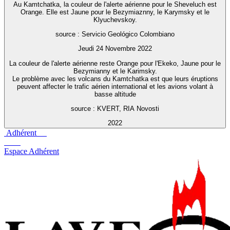
Au Kamtchatka, la couleur de l'alerte aérienne pour le Sheveluch est
Orange. Elle est Jaune pour le Bezymiaznny, le Karymsky et le
Klyuchevskoy.
source : Servicio Geológico Colombiano
Jeudi 24 Novembre 2022
La couleur de l'alerte aérienne reste Orange pour l'Ekeko, Jaune pour le
Bezymianny et le Karimsky.
Le problème avec les volcans du Kamtchatka est que leurs éruptions
peuvent affecter le trafic aérien international et les avions volant à
basse altitude
source : KVERT, RIA Novosti
2022
Adhérent
Espace Adhérent