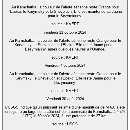
Au Kamchatka, la couleur de l’alerte aérienne reste Orange pour
l’Ebeko, le Karymsky et le Sheveluch. Elle est maintenue au Jaune
pour le Bezymianny.
source : KVERT
vendredi 11 octobre 2024
Au Kamchatka, la couleur de l’alerte aérienne reste Orange pour le
Karymsky, le Sheveluch et l’Ebeko. Elle reste Jaune pour le
Bezymianny, après quelques heures à l’Orange.
source : KVERT
Vendredi 4 octobre 2024
Au Kamchatka, la couleur de l’alerte aérienne reste Orange pour le
Karymsky, le Sheveluch et l’Ebeko. Elle reste Jaune pour le
Bezymianny.
source : KVERT
Vendredi 30 août 2024
L’USGS indique qu’un puissant séisme d’une magnitude de M 6,0 a été
enregistré au large de la côte est de la péninsule du Kamchatka à 4h24
(UTC) le 30 août 2024, à une profondeur de 27 km.
source : USGS