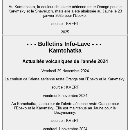
Au Kamtchatka, la couleur de l’alerte aérienne reste Orange pour le
Karymsky et le Sheveluch, mais elle a été abaissée au Jaune le 23
janvier 2025 pour l’Ebeko.
source : KVERT
2025
- - - Bulletins Info-Lave - - -
Kamtchatka
Actualités volcaniques de l'année 2024
Vendredi 29 Novembre 2024
La couleur de l’alerte aérienne reste Orange sur l’Ebeko et le Karymsky.
source : KVERT
vendredi 8 novembre 2024
Au Kamchatka, la couleur de l’alerte aérienne reste Orange pour
l’Ebeko et le Karymsky. Elle est maintenue au Jaune pour le
Bezymianny.
source : KVERT
vendredi 1 novembre 2024