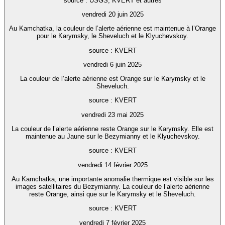
source : USGS, KVERT et autres
vendredi 20 juin 2025
Au Kamchatka, la couleur de l’alerte aérienne est maintenue à l’Orange
pour le Karymsky, le Sheveluch et le Klyuchevskoy.
source : KVERT
vendredi 6 juin 2025
La couleur de l’alerte aérienne est Orange sur le Karymsky et le
Sheveluch.
source : KVERT
vendredi 23 mai 2025
La couleur de l’alerte aérienne reste Orange sur le Karymsky. Elle est
maintenue au Jaune sur le Bezymianny et le Klyuchevskoy.
source : KVERT
vendredi 14 février 2025
Au Kamchatka, une importante anomalie thermique est visible sur les
images satellitaires du Bezymianny. La couleur de l’alerte aérienne
reste Orange, ainsi que sur le Karymsky et le Sheveluch.
source : KVERT
vendredi 7 février 2025