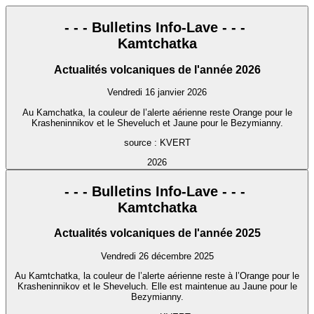
- - - Bulletins Info-Lave - - -
Kamtchatka
Actualités volcaniques de l'année 2026
Vendredi 16 janvier 2026
Au Kamchatka, la couleur de l’alerte aérienne reste Orange pour le
Krasheninnikov et le Sheveluch et Jaune pour le Bezymianny.
source : KVERT
2026
- - - Bulletins Info-Lave - - -
Kamtchatka
Actualités volcaniques de l'année 2025
Vendredi 26 décembre 2025
Au Kamtchatka, la couleur de l’alerte aérienne reste à l’Orange pour le
Krasheninnikov et le Sheveluch. Elle est maintenue au Jaune pour le
Bezymianny.