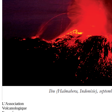
L'Association
Volcanologique