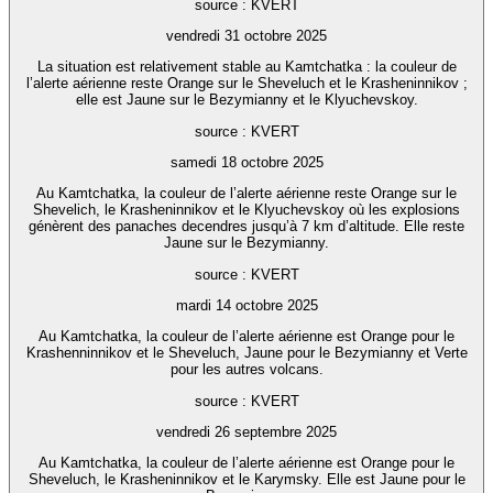
source : KVERT
vendredi 31 octobre 2025
La situation est relativement stable au Kamtchatka : la couleur de
l’alerte aérienne reste Orange sur le Sheveluch et le Krasheninnikov ;
elle est Jaune sur le Bezymianny et le Klyuchevskoy.
source : KVERT
samedi 18 octobre 2025
Au Kamtchatka, la couleur de l’alerte aérienne reste Orange sur le
Shevelich, le Krasheninnikov et le Klyuchevskoy où les explosions
génèrent des panaches decendres jusqu’à 7 km d’altitude. Elle reste
Jaune sur le Bezymianny.
source : KVERT
mardi 14 octobre 2025
Au Kamtchatka, la couleur de l’alerte aérienne est Orange pour le
Krashenninnikov et le Sheveluch, Jaune pour le Bezymianny et Verte
pour les autres volcans.
source : KVERT
vendredi 26 septembre 2025
Au Kamtchatka, la couleur de l’alerte aérienne est Orange pour le
Sheveluch, le Krasheninnikov et le Karymsky. Elle est Jaune pour le