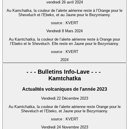
vendredi 26 avril 2024
Au Kamchatka, la couleur de l’alerte aérienne reste à l’Orange pour le
Sheveluch et l’Ebeko, et au Jaune pour le Bezymianny.
source : KVERT
Vendredi 8 Mars 2024
Au Kamtchatka, la couleur de l’alerte aérienne reste à Orange pour
l’Ebeko et le Sheveluch. Elle reste en Jaune pour le Bezymianny.
source : KVERT
2024
- - - Bulletins Info-Lave - - -
Kamtchatka
Actualités volcaniques de l'année 2023
Vendredi 22 Décembre 2023
Au Kamtchatka, la couleur de l’alerte aérienne reste Orange pour le
Sheveluch et l’Ebeko, et Jaune pour le Bezymianny.
source : KVERT
Vendredi 24 Novembre 2023