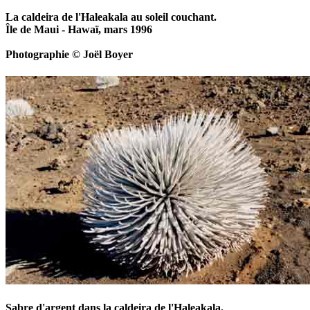
La caldeira de l'Haleakala au soleil couchant.
Île de Maui - Hawaï, mars 1996
Photographie © Joël Boyer
Sabre d'argent dans la caldeira de l'Haleakala.