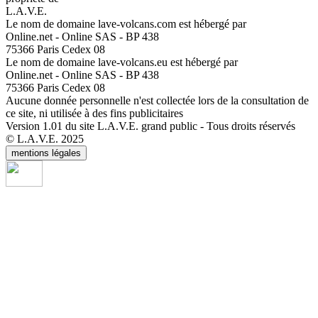
L.A.V.E.
Le nom de domaine lave-volcans.com est hébergé par
Online.net - Online SAS - BP 438
75366 Paris Cedex 08
Le nom de domaine lave-volcans.eu est hébergé par
Online.net - Online SAS - BP 438
75366 Paris Cedex 08
Aucune donnée personnelle n'est collectée lors de la consultation de
ce site, ni utilisée à des fins publicitaires
Version 1.01 du site L.A.V.E. grand public - Tous droits réservés
© L.A.V.E. 2025
mentions légales