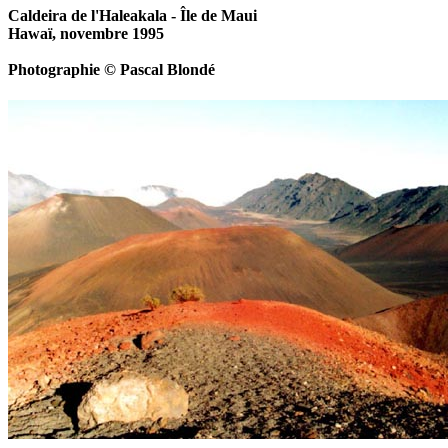
Caldeira de l'Haleakala - Île de Maui
Hawaï, novembre 1995
Photographie © Pascal Blondé