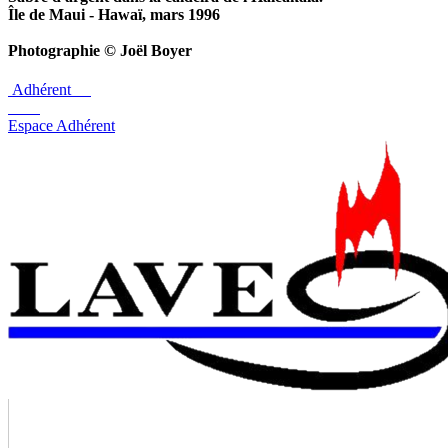
Île de Maui - Hawaï, mars 1996
Photographie © Joël Boyer
Adhérent
Espace Adhérent