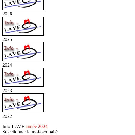
2026
2025
2024
2023
2022
Info-LAVE
année 2024
Sélectionner le mois souhaité