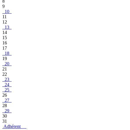
8
9
10
11
12
13
14
15
16
17
18
19
20
21
22
23
24
25
26
27
28
29
30
31
Adhérent