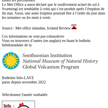
toutes les précédentes.
Le Met Office a aussi déclaré que le soulèvement actuel du sol à
Svartsengi est semblable à celui qui s’est produit après l’éruption de
fin mai. Aussi, une autre éruption pourrait être à l’ordre du jour dans
les semaines ou les mois à venir.
Source : Met office islandais, Iceland Review
Ces informations ne sont pas exhaustives
Vous en trouverez d’autres (en anglais) en lisant le bulletin
hebdomadaire de la
Bulletins Info-LAVE
parus depuis novembre 2022
Sélectionner l'année souhaitée