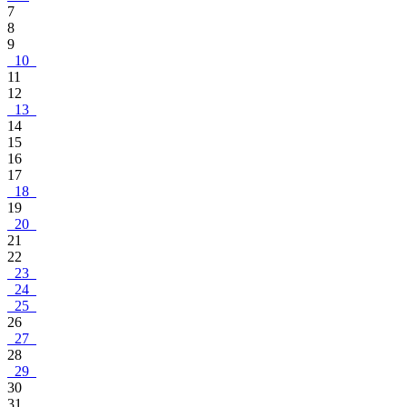
7
8
9
10
11
12
13
14
15
16
17
18
19
20
21
22
23
24
25
26
27
28
29
30
31