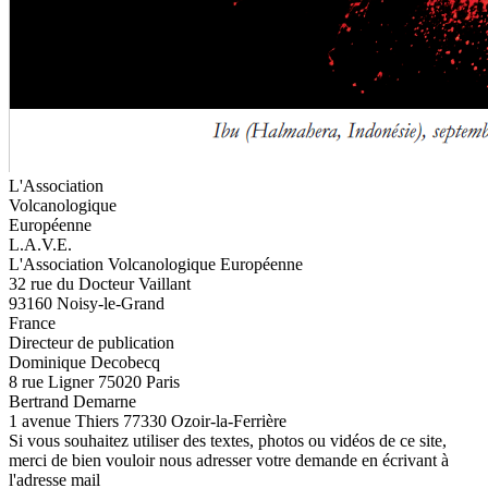
L'Association
Volcanologique
Européenne
L.A.V.E.
L'Association Volcanologique Européenne
32 rue du Docteur Vaillant
93160 Noisy-le-Grand
France
Directeur de publication
Dominique Decobecq
8 rue Ligner 75020 Paris
Bertrand Demarne
1 avenue Thiers 77330 Ozoir-la-Ferrière
Si vous souhaitez utiliser des textes, photos ou vidéos de ce site,
merci de bien vouloir nous adresser votre demande en écrivant à
l'adresse mail