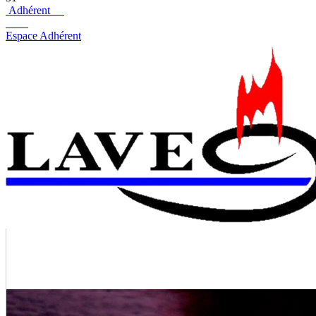
Adhérent
Espace Adhérent