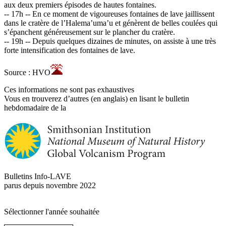
aux deux premiers épisodes de hautes fontaines.
-- 17h -- En ce moment de vigoureuses fontaines de lave jaillissent
dans le cratère de l’Halema’uma’u et génèrent de belles coulées qui
s’épanchent généreusement sur le plancher du cratère.
-- 19h -- Depuis quelques dizaines de minutes, on assiste à une très
forte intensification des fontaines de lave.
Source : HVO
Ces informations ne sont pas exhaustives
Vous en trouverez d’autres (en anglais) en lisant le bulletin
hebdomadaire de la
Bulletins Info-LAVE
parus depuis novembre 2022
Sélectionner l'année souhaitée