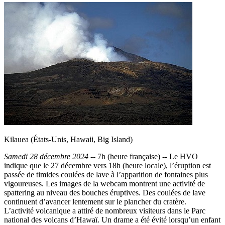
Kilauea (États-Unis, Hawaii, Big Island)
Samedi 28 décembre 2024
-- 7h (heure française) -- Le HVO
indique que le 27 décembre vers 18h (heure locale), l’éruption est
passée de timides coulées de lave à l’apparition de fontaines plus
vigoureuses. Les images de la webcam montrent une activité de
spattering au niveau des bouches éruptives. Des coulées de lave
continuent d’avancer lentement sur le plancher du cratère.
L’activité volcanique a attiré de nombreux visiteurs dans le Parc
national des volcans d’Hawaï. Un drame a été évité lorsqu’un enfant