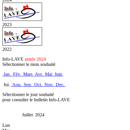
2023
2022
Info-LAVE
année 2024
Sélectionner le mois souhaité
Jan.
Fév.
Mars
Avr.
Mai
Juin
Jui.
Aou.
Sep.
Oct.
Nov.
Dec.
Sélectionner le jour souhaité
pour consulter le bulletin Info-LAVE
Juillet 2024
Lun