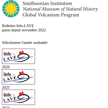
Bulletins Info-LAVE
parus depuis novembre 2022
Sélectionner l'année souhaitée
2026
2025
2024