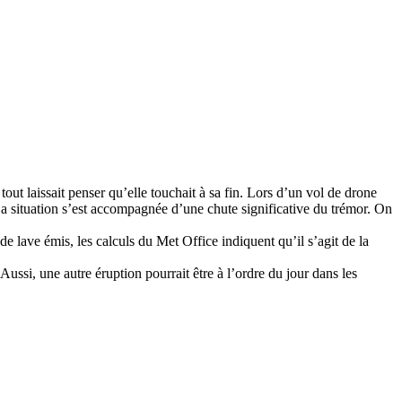
out laissait penser qu’elle touchait à sa fin. Lors d’un vol de drone
 La situation s’est accompagnée d’une chute significative du trémor. On
 lave émis, les calculs du Met Office indiquent qu’il s’agit de la
Aussi, une autre éruption pourrait être à l’ordre du jour dans les