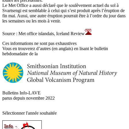
toutes les précédentes.
Le Met Office a aussi déclaré que le soulèvement actuel du sol à
Svartsengi est semblable à celui qui s’est produit après l’éruption de
fin mai. Aussi, une autre éruption pourrait être à l’ordre du jour dans
les semaines ou les mois à venir.
Source : Met office islandais, Iceland Review
Ces informations ne sont pas exhaustives
Vous en trouverez d’autres (en anglais) en lisant le bulletin
hebdomadaire de la
Bulletins Info-LAVE
parus depuis novembre 2022
Sélectionner l'année souhaitée