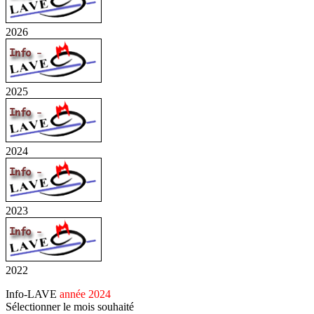
2026
2025
2024
2023
2022
Info-LAVE
année 2024
Sélectionner le mois souhaité