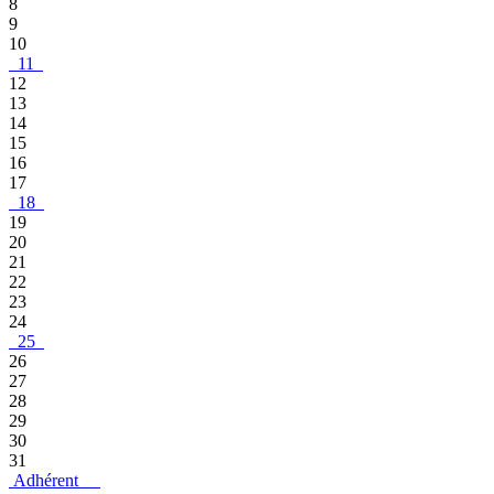
8
9
10
11
12
13
14
15
16
17
18
19
20
21
22
23
24
25
26
27
28
29
30
31
Adhérent