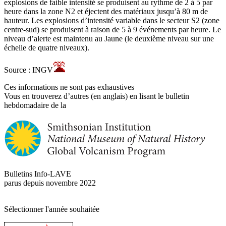
explosions de faible intensité se produisent au rythme de 2 à 5 par
heure dans la zone N2 et éjectent des matériaux jusqu’à 80 m de
hauteur. Les explosions d’intensité variable dans le secteur S2 (zone
centre-sud) se produisent à raison de 5 à 9 événements par heure. Le
niveau d’alerte est maintenu au Jaune (le deuxième niveau sur une
échelle de quatre niveaux).
Source : INGV
Ces informations ne sont pas exhaustives
Vous en trouverez d’autres (en anglais) en lisant le bulletin
hebdomadaire de la
Bulletins Info-LAVE
parus depuis novembre 2022
Sélectionner l'année souhaitée