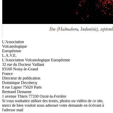
L'Association
Volcanologique
Européenne
L.A.V.E.
L'Association Volcanologique Européenne
32 rue du Docteur Vaillant
93160 Noisy-le-Grand
France
Directeur de publication
Dominique Decobecq
8 rue Ligner 75020 Paris
Bertrand Demarne
1 avenue Thiers 77330 Ozoir-la-Ferrière
Si vous souhaitez utiliser des textes, photos ou vidéos de ce site,
merci de bien vouloir nous adresser votre demande en écrivant à
l'adresse mail