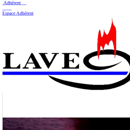
Adhérent
Espace Adhérent