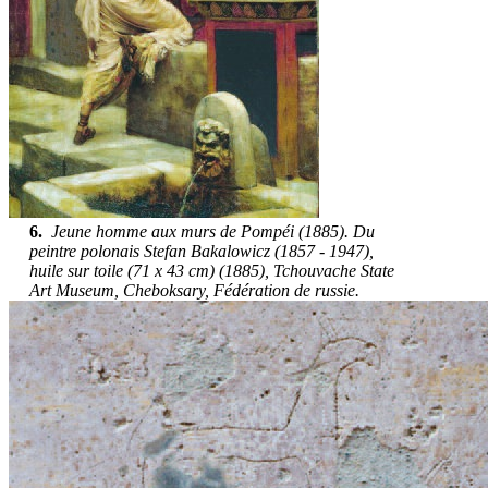
6.
Jeune homme aux murs de Pompéi (1885). Du
peintre polonais Stefan Bakalowicz (1857 - 1947),
huile sur toile (71 x 43 cm) (1885), Tchouvache State
Art Museum, Cheboksary, Fédération de russie.