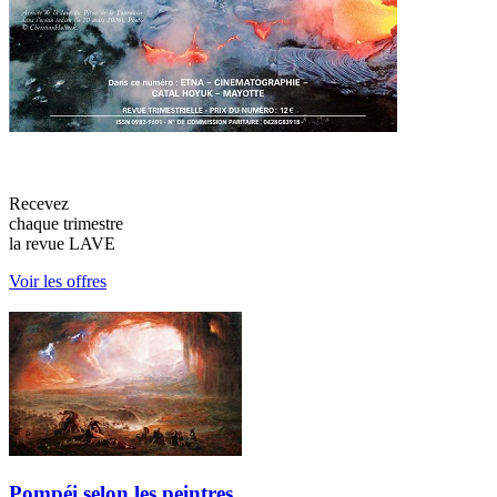
Recevez
chaque trimestre
la revue LAVE
Voir les offres
Pompéi selon les peintres