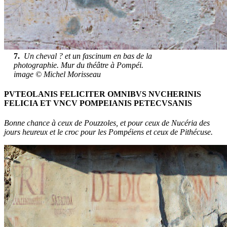
7.
Un cheval ? et un fascinum en bas de la
photographie. Mur du théâtre à Pompéi.
image © Michel Morisseau
PVTEOLANIS FELICITER OMNIBVS NVCHERINIS
FELICIA ET VNCV POMPEIANIS PETECVSANIS
Bonne chance à ceux de Pouzzoles, et pour ceux de Nucéria des
jours heureux et le croc pour les Pompéiens et ceux de Pithécuse.