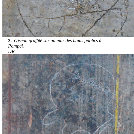
2.
Oiseau graffité sur un mur des bains publics à
Pompéi.
DR