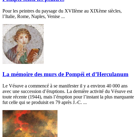
Pour les peintres du paysage du XVIIème au XIXème siècles,
l’Italie, Rome, Naples, Venise ...
La mémoire des murs de Pompéi et d’Herculanum
Le Vésuve a commencé à se manifester il y a environ 40 000 ans
avec une succession d’éruptions. La dernière activité du Vésuve est
toute récente (1944), mais l’éruption pour l’instant la plus marquante
fut celle qui se produisit en 79 après J.-C. ...