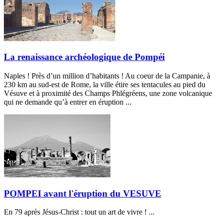
La renaissance archéologique de Pompéi
Naples ! Près d’un million d’habitants ! Au coeur de la Campanie, à
230 km au sud-est de Rome, la ville étire ses tentacules au pied du
Vésuve et à proximité des Champs Phlégréens, une zone volcanique
qui ne demande qu’à entrer en éruption ...
POMPEI avant l'éruption du VESUVE
En 79 après Jésus-Christ : tout un art de vivre ! ...