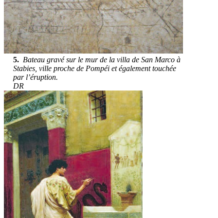
5.
Bateau gravé sur le mur de la villa de San Marco à
Stabies, ville proche de Pompéi et également touchée
par l’éruption.
DR