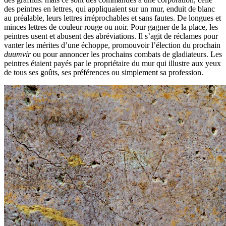
des peintres en lettres, qui appliquaient sur un mur, enduit de blanc
au préalable, leurs lettres irréprochables et sans fautes. De longues et
minces lettres de couleur rouge ou noir. Pour gagner de la place, les
peintres usent et abusent des abréviations. Il s’agit de réclames pour
vanter les mérites d’une échoppe, promouvoir l’élection du prochain
duumvir
ou pour annoncer les prochains combats de gladiateurs. Les
peintres étaient payés par le propriétaire du mur qui illustre aux yeux
de tous ses goûts, ses préférences ou simplement sa profession.