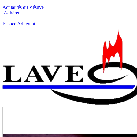
Actualités du Vésuve
Adhérent
Espace Adhérent