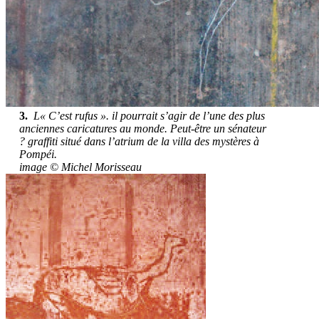
3.
L« C’est rufus ». il pourrait s’agir de l’une des plus
anciennes caricatures au monde. Peut-être un sénateur
? graffiti situé dans l’atrium de la villa des mystères à
Pompéi.
image © Michel Morisseau