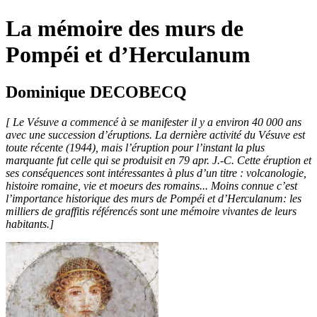
La mémoire des murs de
Pompéi et d’Herculanum
Dominique DECOBECQ
[ Le Vésuve a commencé à se manifester il y a environ 40 000 ans
avec une succession d’éruptions. La dernière activité du Vésuve est
toute récente (1944), mais l’éruption pour l’instant la plus
marquante fut celle qui se produisit en 79 apr. J.-C. Cette éruption et
ses conséquences sont intéressantes à plus d’un titre : volcanologie,
histoire romaine, vie et moeurs des romains... Moins connue c’est
l’importance historique des murs de Pompéi et d’Herculanum: les
milliers de graffitis référencés sont une mémoire vivantes de leurs
habitants.]