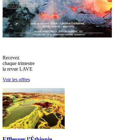
Recevez
chaque trimestre
la revue LAVE
Voir les offres
Effleurer l’Éthiopie