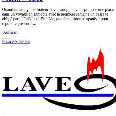
Quand un ami globe-trotteur et volcanophile vous propose une place
dans un voyage en Éthiopie avec la première semaine un passage
obligé par le Dallol et l’Erta Ale, que faire, sinon s'organiser pour
répondre présent ? ...
Adhérent
Espace Adhérent