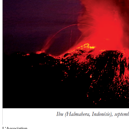
L'Association