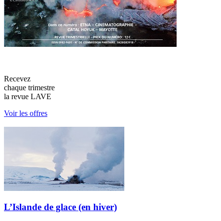
Recevez
chaque trimestre
la revue LAVE
Voir les offres
L’Islande de glace (en hiver)