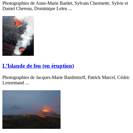
Photographies de Anne-Marie Bardet, Sylvain Chermette, Sylvie et
Daniel Chereau, Dominique Leleu ...
L’Islande de feu (en éruption)
Photographies de Jacques-Marie Bardintzeff, Patrick Marcel, Cédric
Lenormand ...