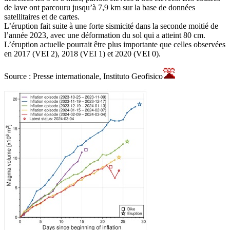
de lave ont parcouru jusqu’à 7,9 km sur la base de données
satellitaires et de cartes.
L’éruption fait suite à une forte sismicité dans la seconde moitié de
l’année 2023, avec une déformation du sol qui a atteint 80 cm.
L’éruption actuelle pourrait être plus importante que celles observées
en 2017 (VEI 2), 2018 (VEI 1) et 2020 (VEI 0).
Source : Presse internationale, Instituto Geofisico