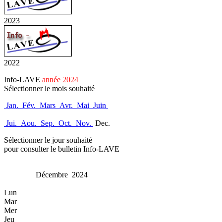
2023
2022
Info-LAVE
année 2024
Sélectionner le mois souhaité
Jan.
Fév.
Mars
Avr.
Mai
Juin
Jui.
Aou.
Sep.
Oct.
Nov.
Dec.
Sélectionner le jour souhaité
pour consulter le bulletin Info-LAVE
Décembre 2024
Lun
Mar
Mer
Jeu