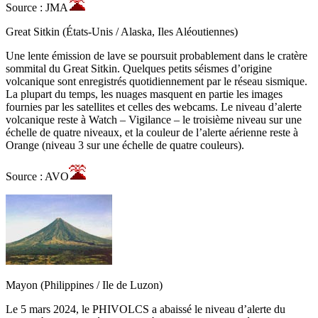
Source : JMA
Great Sitkin (États-Unis / Alaska, Iles Aléoutiennes)
Une lente émission de lave se poursuit probablement dans le cratère
sommital du Great Sitkin. Quelques petits séismes d’origine
volcanique sont enregistrés quotidiennement par le réseau sismique.
La plupart du temps, les nuages masquent en partie les images
fournies par les satellites et celles des webcams. Le niveau d’alerte
volcanique reste à Watch – Vigilance – le troisième niveau sur une
échelle de quatre niveaux, et la couleur de l’alerte aérienne reste à
Orange (niveau 3 sur une échelle de quatre couleurs).
Source : AVO
Mayon (Philippines / Ile de Luzon)
Le 5 mars 2024, le PHIVOLCS a abaissé le niveau d’alerte du