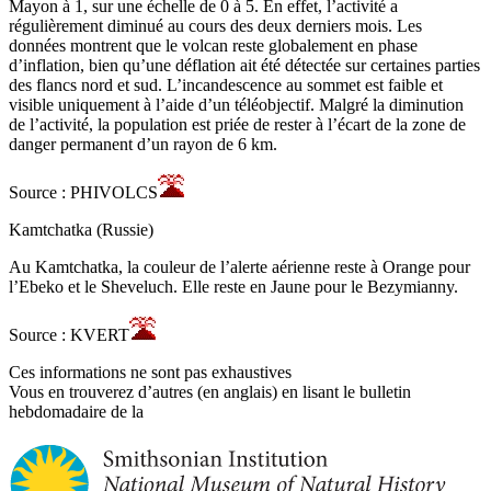
Mayon à 1, sur une échelle de 0 à 5. En effet, l’activité a
régulièrement diminué au cours des deux derniers mois. Les
données montrent que le volcan reste globalement en phase
d’inflation, bien qu’une déflation ait été détectée sur certaines parties
des flancs nord et sud. L’incandescence au sommet est faible et
visible uniquement à l’aide d’un téléobjectif. Malgré la diminution
de l’activité, la population est priée de rester à l’écart de la zone de
danger permanent d’un rayon de 6 km.
Source : PHIVOLCS
Kamtchatka (Russie)
Au Kamtchatka, la couleur de l’alerte aérienne reste à Orange pour
l’Ebeko et le Sheveluch. Elle reste en Jaune pour le Bezymianny.
Source : KVERT
Ces informations ne sont pas exhaustives
Vous en trouverez d’autres (en anglais) en lisant le bulletin
hebdomadaire de la