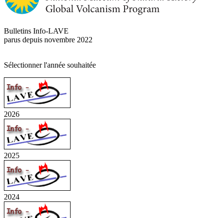
Bulletins Info-LAVE
parus depuis novembre 2022
Sélectionner l'année souhaitée
2026
2025
2024