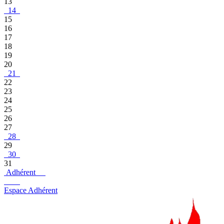
13
14
15
16
17
18
19
20
21
22
23
24
25
26
27
28
29
30
31
Adhérent
Espace Adhérent