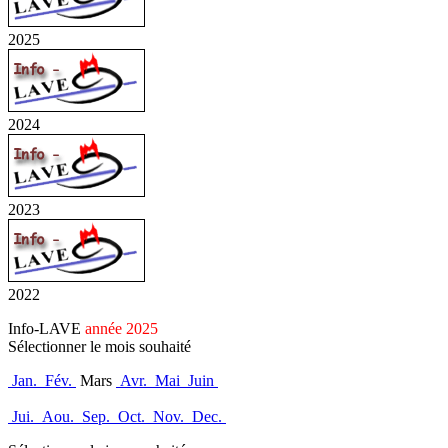
2025
2024
2023
2022
Info-LAVE
année 2025
Sélectionner le mois souhaité
Jan.
Fév.
Mars
Avr.
Mai
Juin
Jui.
Aou.
Sep.
Oct.
Nov.
Dec.