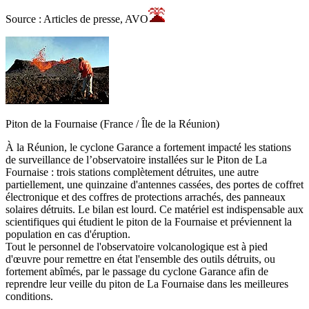
Source : Articles de presse, AVO
Piton de la Fournaise (France / Île de la Réunion)
À la Réunion, le cyclone Garance a fortement impacté les stations
de surveillance de l’observatoire installées sur le Piton de La
Fournaise : trois stations complètement détruites, une autre
partiellement, une quinzaine d'antennes cassées, des portes de coffret
électronique et des coffres de protections arrachés, des panneaux
solaires détruits. Le bilan est lourd. Ce matériel est indispensable aux
scientifiques qui étudient le piton de la Fournaise et préviennent la
population en cas d'éruption.
Tout le personnel de l'observatoire volcanologique est à pied
d'œuvre pour remettre en état l'ensemble des outils détruits, ou
fortement abîmés, par le passage du cyclone Garance afin de
reprendre leur veille du piton de La Fournaise dans les meilleures
conditions.