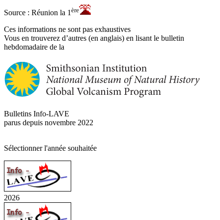
ère
Source : Réunion la 1
Ces informations ne sont pas exhaustives
Vous en trouverez d’autres (en anglais) en lisant le bulletin
hebdomadaire de la
Bulletins Info-LAVE
parus depuis novembre 2022
Sélectionner l'année souhaitée
2026