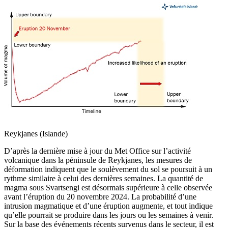
Reykjanes (Islande)
D’après la dernière mise à jour du Met Office sur l’activité
volcanique dans la péninsule de Reykjanes, les mesures de
déformation indiquent que le soulèvement du sol se poursuit à un
rythme similaire à celui des dernières semaines. La quantité de
magma sous Svartsengi est désormais supérieure à celle observée
avant l’éruption du 20 novembre 2024. La probabilité d’une
intrusion magmatique et d’une éruption augmente, et tout indique
qu’elle pourrait se produire dans les jours ou les semaines à venir.
Sur la base des événements récents survenus dans le secteur, il est