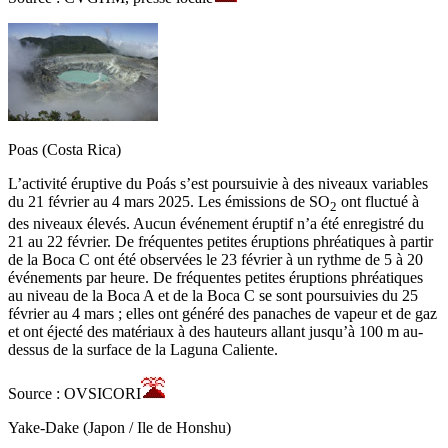
Poas (Costa Rica)
L’activité éruptive du Poás s’est poursuivie à des niveaux variables
du 21 février au 4 mars 2025. Les émissions de SO
ont fluctué à
2
des niveaux élevés. Aucun événement éruptif n’a été enregistré du
21 au 22 février. De fréquentes petites éruptions phréatiques à partir
de la Boca C ont été observées le 23 février à un rythme de 5 à 20
événements par heure. De fréquentes petites éruptions phréatiques
au niveau de la Boca A et de la Boca C se sont poursuivies du 25
février au 4 mars ; elles ont généré des panaches de vapeur et de gaz
et ont éjecté des matériaux à des hauteurs allant jusqu’à 100 m au-
dessus de la surface de la Laguna Caliente.
Source : OVSICORI
Yake-Dake (Japon / Ile de Honshu)