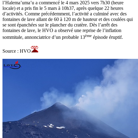
l’Halema’uma’u a commencé le 4 mars 2025 vers 7h30 (heure
locale) et a pris fin le 5 mars à 10h37, après quelque 22 heures
d’activités. Comme précédemment, l’activité a culminé avec des
fontaines de lave allant de 60 à 120 m de hauteur et des coulées qui
se sont épanchées sur le plancher du cratère. Dès l’arrêt des
fontaines de lave, le HVO a observé une reprise de l’inflation
ème
sommitale, annonciatrice d’un probable 13
épisode éruptif.
Source : HVO