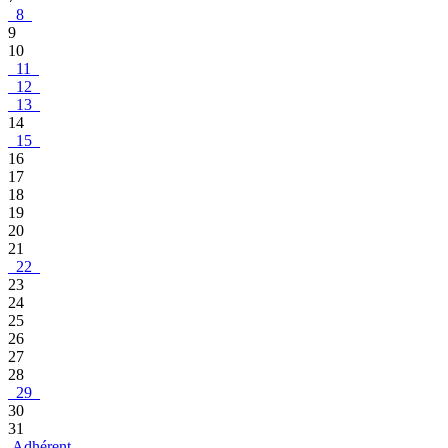
8
9
10
11
12
13
14
15
16
17
18
19
20
21
22
23
24
25
26
27
28
29
30
31
Adhérent