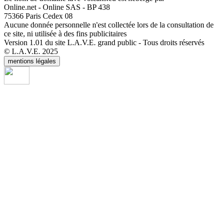
Online.net - Online SAS - BP 438
75366 Paris Cedex 08
Aucune donnée personnelle n'est collectée lors de la consultation de
ce site, ni utilisée à des fins publicitaires
Version 1.01 du site L.A.V.E. grand public - Tous droits réservés
© L.A.V.E. 2025
mentions légales