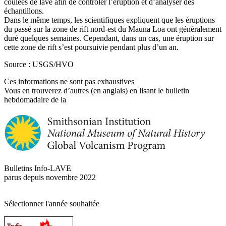
coulées de lave afin de contrôler l’éruption et d’analyser des
échantillons.
Dans le même temps, les scientifiques expliquent que les éruptions
du passé sur la zone de rift nord-est du Mauna Loa ont généralement
duré quelques semaines. Cependant, dans un cas, une éruption sur
cette zone de rift s’est poursuivie pendant plus d’un an.
Source : USGS/HVO
Ces informations ne sont pas exhaustives
Vous en trouverez d’autres (en anglais) en lisant le bulletin
hebdomadaire de la
Bulletins Info-LAVE
parus depuis novembre 2022
Sélectionner l'année souhaitée