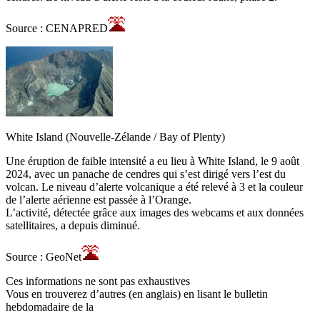
Source : CENAPRED
White Island (Nouvelle-Zélande / Bay of Plenty)
Une éruption de faible intensité a eu lieu à White Island, le 9 août
2024, avec un panache de cendres qui s’est dirigé vers l’est du
volcan. Le niveau d’alerte volcanique a été relevé à 3 et la couleur
de l’alerte aérienne est passée à l’Orange.
L’activité, détectée grâce aux images des webcams et aux données
satellitaires, a depuis diminué.
Source : GeoNet
Ces informations ne sont pas exhaustives
Vous en trouverez d’autres (en anglais) en lisant le bulletin
hebdomadaire de la