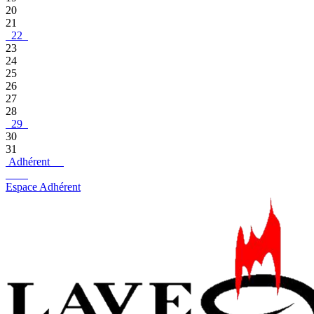
20
21
22
23
24
25
26
27
28
29
30
31
Adhérent
Espace Adhérent