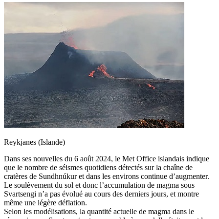
Reykjanes (Islande)
Dans ses nouvelles du 6 août 2024, le Met Office islandais indique
que le nombre de séismes quotidiens détectés sur la chaîne de
cratères de Sundhnúkur et dans les environs continue d’augmenter.
Le soulèvement du sol et donc l’accumulation de magma sous
Svartsengi n’a pas évolué au cours des derniers jours, et montre
même une légère déflation.
Selon les modélisations, la quantité actuelle de magma dans le