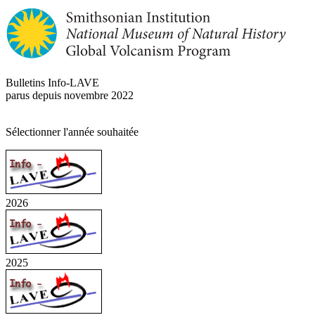
Bulletins Info-LAVE
parus depuis novembre 2022
Sélectionner l'année souhaitée
2026
2025