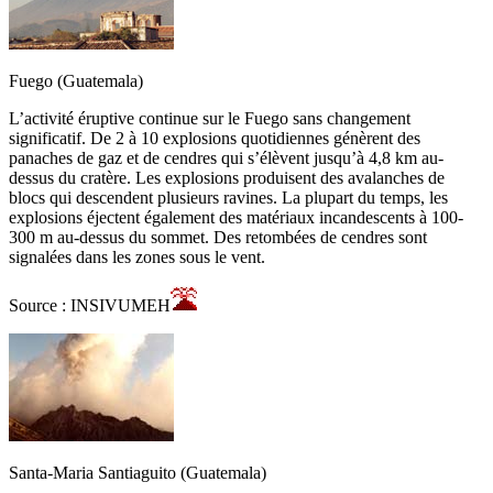
Fuego (Guatemala)
L’activité éruptive continue sur le Fuego sans changement
significatif. De 2 à 10 explosions quotidiennes génèrent des
panaches de gaz et de cendres qui s’élèvent jusqu’à 4,8 km au-
dessus du cratère. Les explosions produisent des avalanches de
blocs qui descendent plusieurs ravines. La plupart du temps, les
explosions éjectent également des matériaux incandescents à 100-
300 m au-dessus du sommet. Des retombées de cendres sont
signalées dans les zones sous le vent.
Source : INSIVUMEH
Santa-Maria Santiaguito (Guatemala)