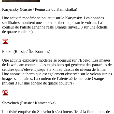
Karymsky (Russie / Péninsule du Kamtchatka)
Une activité modérée se poursuit sur le Karymsky. Les données
satellitaires montrent une anomalie thermique sur le volcan. La
couleur de l’alerte aérienne reste Orange (niveau 3 sur une échelle
de quatre couleurs).
Ebeko (Russie / Îles Kouriles)
Une activité explosive modérée se poursuit sur l’Ebeko. Les images
de la webcam montrent des explosions qui génèrent des panaches de
cendres qui s’élèvent jusqu’à 3 km au-dessus du niveau de la mer.
Une anomalie thermique est également observée sur le volcan sur les
images satellitaires. La couleur de l’alerte aérienne reste Orange
(niveau 3 sur une échelle de quatre couleurs).
Sheveluch (Russie / Kamtchatka)
L’activité éruptive du Sheveluch s’est intensifiée à la fin du mois de