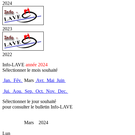
2024
2023
2022
Info-LAVE
année 2024
Sélectionner le mois souhaité
Jan.
Fév.
Mars
Avr.
Mai
Juin
Jui.
Aou.
Sep.
Oct.
Nov.
Dec.
Sélectionner le jour souhaité
pour consulter le bulletin Info-LAVE
Mars 2024
Lun