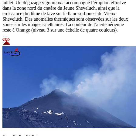
juillet. Un dégazage vigoureux a accompagné l’éruption effusive
dans la zone nord du cratère du Jeune Sheveluch, ainsi que la
croissance du dôme de lave sur le flanc sud-ouest du Vieux
Sheveluch. Des anomalies thermiques sont observées sur les deux
zones sur les images satellitaires. La couleur de l’alerte aérienne
reste à Orange (niveau 3 sur une échelle de quatre couleurs).