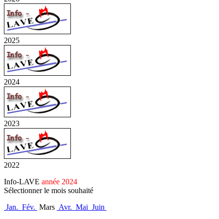
2025
2024
2023
2022
Info-LAVE
année 2024
Sélectionner le mois souhaité
Jan.
Fév.
Mars
Avr.
Mai
Juin