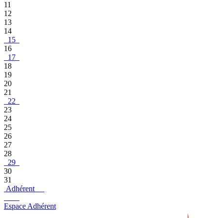
11
12
13
14
15
16
17
18
19
20
21
22
23
24
25
26
27
28
29
30
31
Adhérent
Espace Adhérent