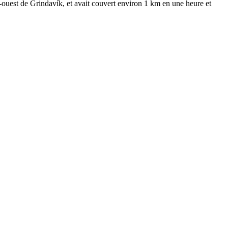
d-ouest de Grindavík, et avait couvert environ 1 km en une heure et