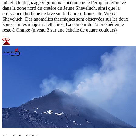
juillet. Un dégazage vigoureux a accompagné l’éruption effusive
dans la zone nord du cratère du Jeune Sheveluch, ainsi que la
croissance du dôme de lave sur le flanc sud-ouest du Vieux
Sheveluch. Des anomalies thermiques sont observées sur les deux
zones sur les images satellitaires. La couleur de l’alerte aérienne
reste à Orange (niveau 3 sur une échelle de quatre couleurs).