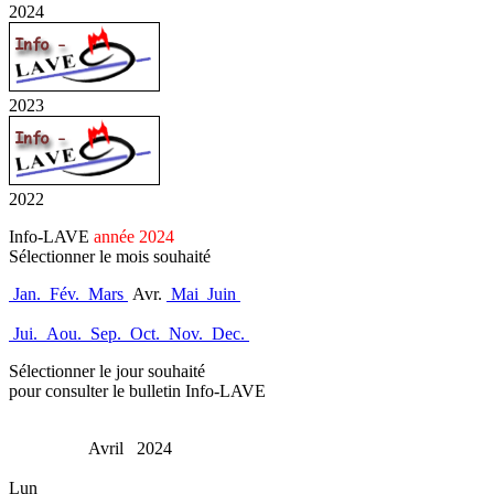
2024
2023
2022
Info-LAVE
année 2024
Sélectionner le mois souhaité
Jan.
Fév.
Mars
Avr.
Mai
Juin
Jui.
Aou.
Sep.
Oct.
Nov.
Dec.
Sélectionner le jour souhaité
pour consulter le bulletin Info-LAVE
Avril 2024
Lun