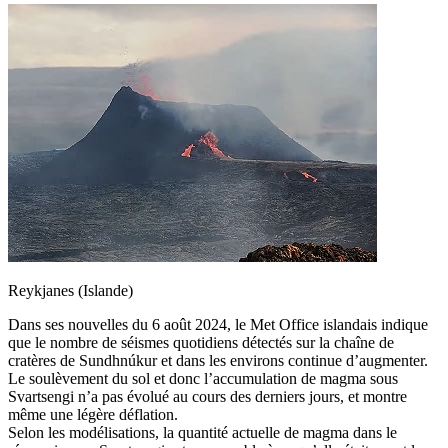
Reykjanes (Islande)
Dans ses nouvelles du 6 août 2024, le Met Office islandais indique
que le nombre de séismes quotidiens détectés sur la chaîne de
cratères de Sundhnúkur et dans les environs continue d’augmenter.
Le soulèvement du sol et donc l’accumulation de magma sous
Svartsengi n’a pas évolué au cours des derniers jours, et montre
même une légère déflation.
Selon les modélisations, la quantité actuelle de magma dans le