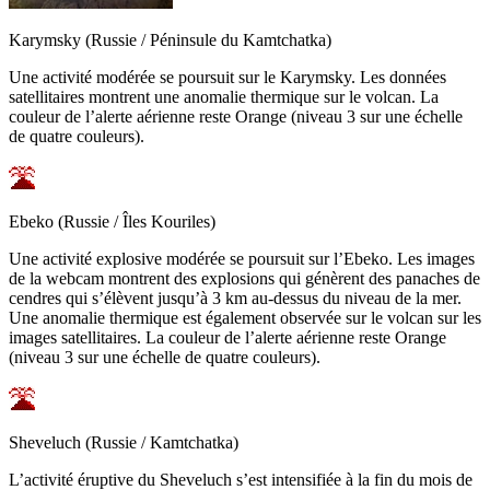
Karymsky (Russie / Péninsule du Kamtchatka)
Une activité modérée se poursuit sur le Karymsky. Les données
satellitaires montrent une anomalie thermique sur le volcan. La
couleur de l’alerte aérienne reste Orange (niveau 3 sur une échelle
de quatre couleurs).
Ebeko (Russie / Îles Kouriles)
Une activité explosive modérée se poursuit sur l’Ebeko. Les images
de la webcam montrent des explosions qui génèrent des panaches de
cendres qui s’élèvent jusqu’à 3 km au-dessus du niveau de la mer.
Une anomalie thermique est également observée sur le volcan sur les
images satellitaires. La couleur de l’alerte aérienne reste Orange
(niveau 3 sur une échelle de quatre couleurs).
Sheveluch (Russie / Kamtchatka)
L’activité éruptive du Sheveluch s’est intensifiée à la fin du mois de