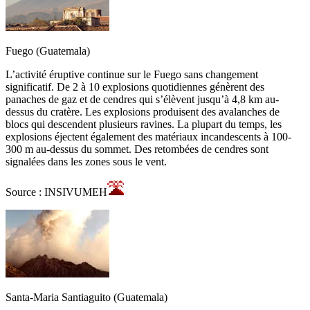
Fuego (Guatemala)
L’activité éruptive continue sur le Fuego sans changement
significatif. De 2 à 10 explosions quotidiennes génèrent des
panaches de gaz et de cendres qui s’élèvent jusqu’à 4,8 km au-
dessus du cratère. Les explosions produisent des avalanches de
blocs qui descendent plusieurs ravines. La plupart du temps, les
explosions éjectent également des matériaux incandescents à 100-
300 m au-dessus du sommet. Des retombées de cendres sont
signalées dans les zones sous le vent.
Source : INSIVUMEH
Santa-Maria Santiaguito (Guatemala)