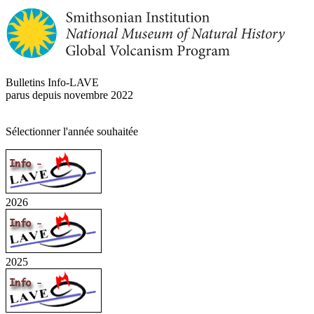
Bulletins Info-LAVE
parus depuis novembre 2022
Sélectionner l'année souhaitée
2026
2025