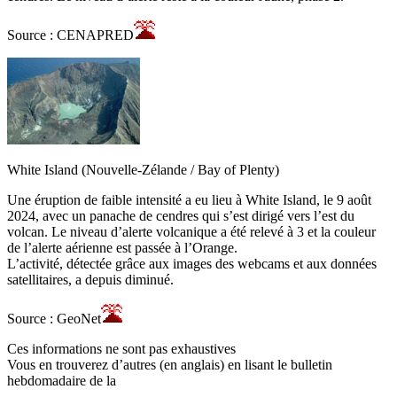
Source : CENAPRED
White Island (Nouvelle-Zélande / Bay of Plenty)
Une éruption de faible intensité a eu lieu à White Island, le 9 août
2024, avec un panache de cendres qui s’est dirigé vers l’est du
volcan. Le niveau d’alerte volcanique a été relevé à 3 et la couleur
de l’alerte aérienne est passée à l’Orange.
L’activité, détectée grâce aux images des webcams et aux données
satellitaires, a depuis diminué.
Source : GeoNet
Ces informations ne sont pas exhaustives
Vous en trouverez d’autres (en anglais) en lisant le bulletin
hebdomadaire de la