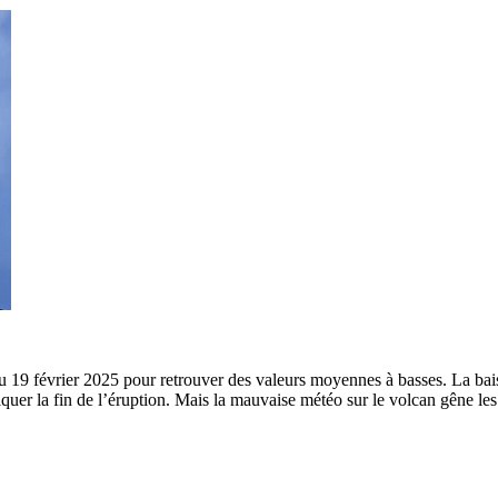
u 19 février 2025 pour retrouver des valeurs moyennes à basses. La bais
diquer la fin de l’éruption. Mais la mauvaise météo sur le volcan gêne le