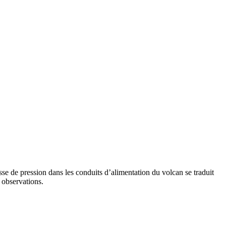
se de pression dans les conduits d’alimentation du volcan se traduit
s observations.