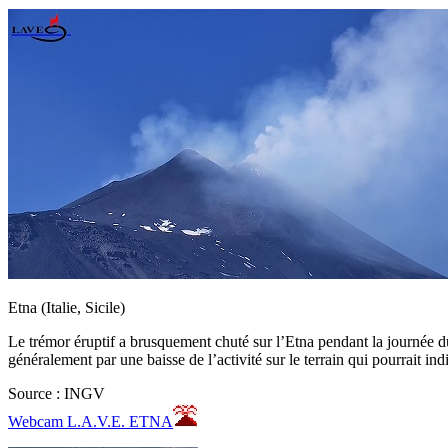
Etna (Italie, Sicile)
Le trémor éruptif a brusquement chuté sur l’Etna pendant la journée d
généralement par une baisse de l’activité sur le terrain qui pourrait in
Source : INGV
Webcam L.A.V.E. ETNA