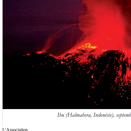
L'Association