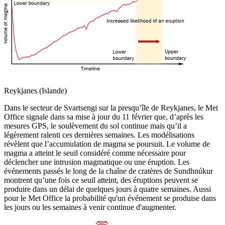
Reykjanes (Islande)
Dans le secteur de Svartsengi sur la presqu’île de Reykjanes, le Met
Office signale dans sa mise à jour du 11 février que, d’après les
mesures GPS, le soulèvement du sol continue mais qu’il a
légèrement ralenti ces dernières semaines. Les modélisations
révèlent que l’accumulation de magma se poursuit. Le volume de
magma a atteint le seuil considéré comme nécessaire pour
déclencher une intrusion magmatique ou une éruption. Les
événements passés le long de la chaîne de cratères de Sundhnúkur
montrent qu’une fois ce seuil atteint, des éruptions peuvent se
produire dans un délai de quelques jours à quatre semaines. Aussi
pour le Met Office la probabilité qu'un événement se produise dans
les jours ou les semaines à venir continue d'augmenter.