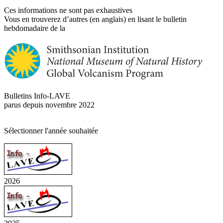
Ces informations ne sont pas exhaustives
Vous en trouverez d’autres (en anglais) en lisant le bulletin
hebdomadaire de la
Bulletins Info-LAVE
parus depuis novembre 2022
Sélectionner l'année souhaitée
2026