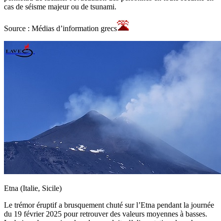
cas de séisme majeur ou de tsunami.
Source : Médias d’information grecs
Etna (Italie, Sicile)
Le trémor éruptif a brusquement chuté sur l’Etna pendant la journée
du 19 février 2025 pour retrouver des valeurs moyennes à basses.