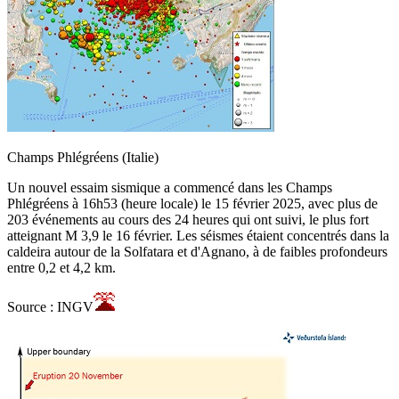
Champs Phlégréens (Italie)
Un nouvel essaim sismique a commencé dans les Champs
Phlégréens à 16h53 (heure locale) le 15 février 2025, avec plus de
203 événements au cours des 24 heures qui ont suivi, le plus fort
atteignant M 3,9 le 16 février. Les séismes étaient concentrés dans la
caldeira autour de la Solfatara et d'Agnano, à de faibles profondeurs
entre 0,2 et 4,2 km.
Source : INGV