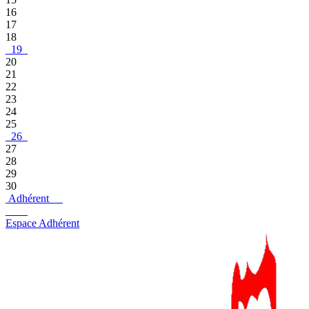
16
17
18
19
20
21
22
23
24
25
26
27
28
29
30
Adhérent
Espace Adhérent