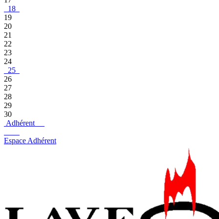
18
19
20
21
22
23
24
25
26
27
28
29
30
Adhérent
Espace Adhérent