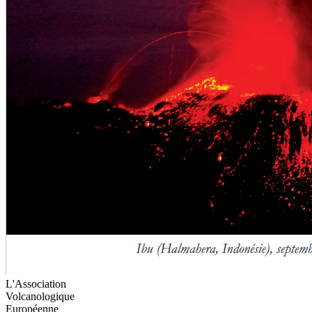
L'Association
Volcanologique
Européenne