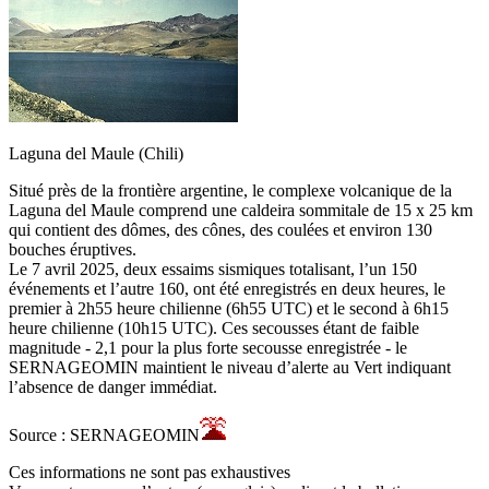
Laguna del Maule (Chili)
Situé près de la frontière argentine, le complexe volcanique de la
Laguna del Maule comprend une caldeira sommitale de 15 x 25 km
qui contient des dômes, des cônes, des coulées et environ 130
bouches éruptives.
Le 7 avril 2025, deux essaims sismiques totalisant, l’un 150
événements et l’autre 160, ont été enregistrés en deux heures, le
premier à 2h55 heure chilienne (6h55 UTC) et le second à 6h15
heure chilienne (10h15 UTC). Ces secousses étant de faible
magnitude - 2,1 pour la plus forte secousse enregistrée - le
SERNAGEOMIN maintient le niveau d’alerte au Vert indiquant
l’absence de danger immédiat.
Source : SERNAGEOMIN
Ces informations ne sont pas exhaustives