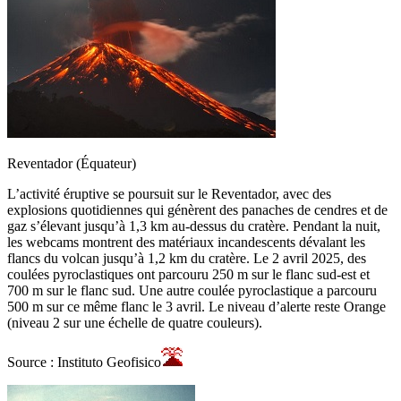
Reventador (Équateur)
L’activité éruptive se poursuit sur le Reventador, avec des
explosions quotidiennes qui génèrent des panaches de cendres et de
gaz s’élevant jusqu’à 1,3 km au-dessus du cratère. Pendant la nuit,
les webcams montrent des matériaux incandescents dévalant les
flancs du volcan jusqu’à 1,2 km du cratère. Le 2 avril 2025, des
coulées pyroclastiques ont parcouru 250 m sur le flanc sud-est et
700 m sur le flanc sud. Une autre coulée pyroclastique a parcouru
500 m sur ce même flanc le 3 avril. Le niveau d’alerte reste Orange
(niveau 2 sur une échelle de quatre couleurs).
Source : Instituto Geofisico