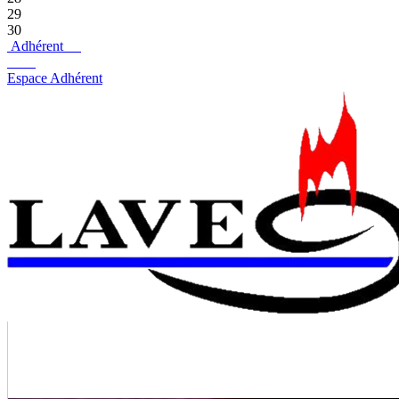
29
30
Adhérent
Espace Adhérent