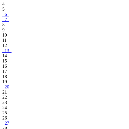
4
5
6
7
8
9
10
11
12
13
14
15
16
17
18
19
20
21
22
23
24
25
26
27
28