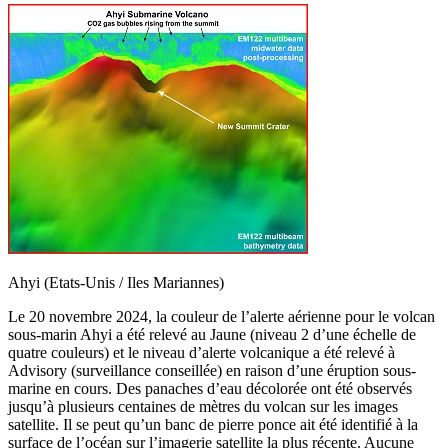
Ahyi (Etats-Unis / Iles Mariannes)
Le 20 novembre 2024, la couleur de l’alerte aérienne pour le volcan
sous-marin Ahyi a été relevé au Jaune (niveau 2 d’une échelle de
quatre couleurs) et le niveau d’alerte volcanique a été relevé à
Advisory (surveillance conseillée) en raison d’une éruption sous-
marine en cours. Des panaches d’eau décolorée ont été observés
jusqu’à plusieurs centaines de mètres du volcan sur les images
satellite. Il se peut qu’un banc de pierre ponce ait été identifié à la
surface de l’océan sur l’imagerie satellite la plus récente. Aucune