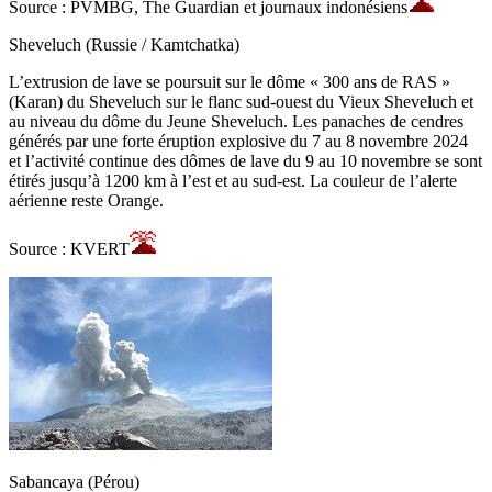
Source : PVMBG, The Guardian et journaux indonésiens
Sheveluch (Russie / Kamtchatka)
L’extrusion de lave se poursuit sur le dôme « 300 ans de RAS »
(Karan) du Sheveluch sur le flanc sud-ouest du Vieux Sheveluch et
au niveau du dôme du Jeune Sheveluch. Les panaches de cendres
générés par une forte éruption explosive du 7 au 8 novembre 2024
et l’activité continue des dômes de lave du 9 au 10 novembre se sont
étirés jusqu’à 1200 km à l’est et au sud-est. La couleur de l’alerte
aérienne reste Orange.
Source : KVERT
Sabancaya (Pérou)