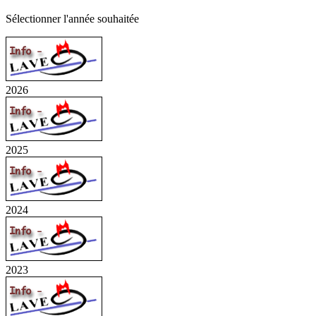
Sélectionner l'année souhaitée
2026
2025
2024
2023