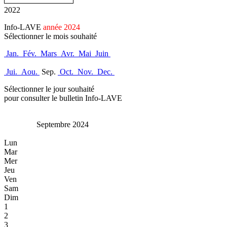
2022
Info-LAVE
année 2024
Sélectionner le mois souhaité
Jan.
Fév.
Mars
Avr.
Mai
Juin
Jui.
Aou.
Sep.
Oct.
Nov.
Dec.
Sélectionner le jour souhaité
pour consulter le bulletin Info-LAVE
Septembre 2024
Lun
Mar
Mer
Jeu
Ven
Sam
Dim
1
2
3