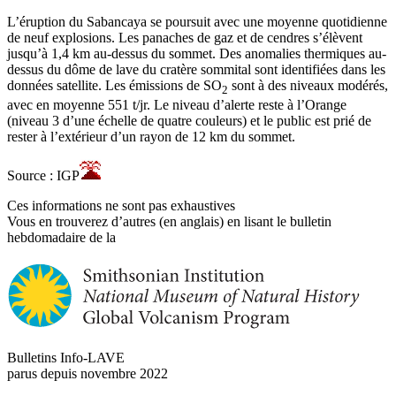
L’éruption du Sabancaya se poursuit avec une moyenne quotidienne
de neuf explosions. Les panaches de gaz et de cendres s’élèvent
jusqu’à 1,4 km au-dessus du sommet. Des anomalies thermiques au-
dessus du dôme de lave du cratère sommital sont identifiées dans les
données satellite. Les émissions de SO
sont à des niveaux modérés,
2
avec en moyenne 551 t/jr. Le niveau d’alerte reste à l’Orange
(niveau 3 d’une échelle de quatre couleurs) et le public est prié de
rester à l’extérieur d’un rayon de 12 km du sommet.
Source : IGP
Ces informations ne sont pas exhaustives
Vous en trouverez d’autres (en anglais) en lisant le bulletin
hebdomadaire de la
Bulletins Info-LAVE
parus depuis novembre 2022