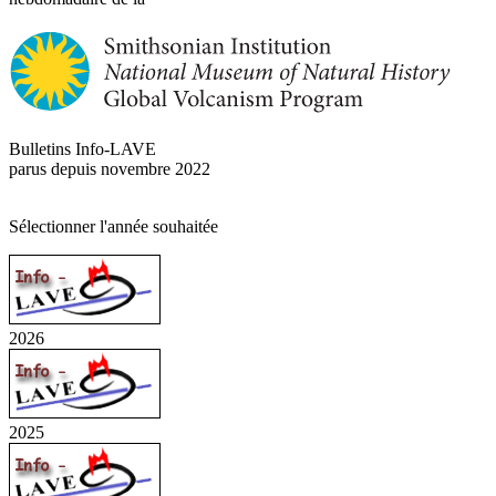
Bulletins Info-LAVE
parus depuis novembre 2022
Sélectionner l'année souhaitée
2026
2025