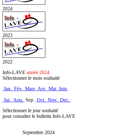
2024
2023
2022
Info-LAVE
année 2024
Sélectionner le mois souhaité
Jan.
Fév.
Mars
Avr.
Mai
Juin
Jui.
Aou.
Sep.
Oct.
Nov.
Dec.
Sélectionner le jour souhaité
pour consulter le bulletin Info-LAVE
Septembre 2024