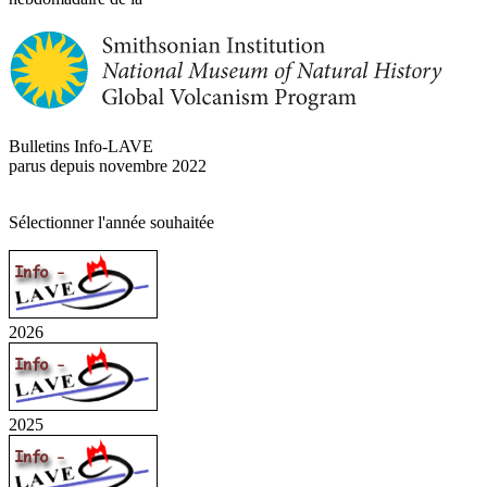
Bulletins Info-LAVE
parus depuis novembre 2022
Sélectionner l'année souhaitée
2026
2025