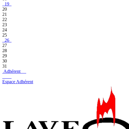
19
20
21
22
23
24
25
26
27
28
29
30
31
Adhérent
Espace Adhérent