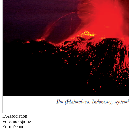
L'Association
Volcanologique
Européenne