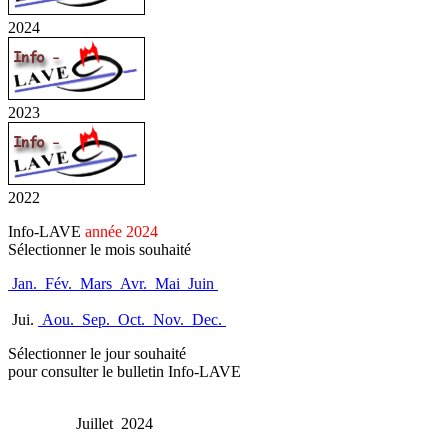
2024
2023
2022
Info-LAVE
année 2024
Sélectionner le mois souhaité
Jan.
Fév.
Mars
Avr.
Mai
Juin
Jui.
Aou.
Sep.
Oct.
Nov.
Dec.
Sélectionner le jour souhaité
pour consulter le bulletin Info-LAVE
Juillet 2024