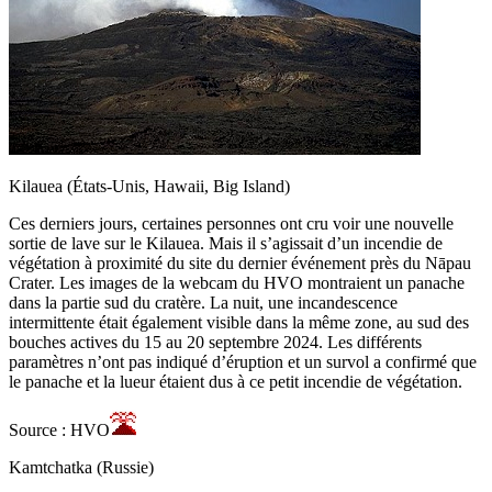
Kilauea (États-Unis, Hawaii, Big Island)
Ces derniers jours, certaines personnes ont cru voir une nouvelle
sortie de lave sur le Kilauea. Mais il s’agissait d’un incendie de
végétation à proximité du site du dernier événement près du Nāpau
Crater. Les images de la webcam du HVO montraient un panache
dans la partie sud du cratère. La nuit, une incandescence
intermittente était également visible dans la même zone, au sud des
bouches actives du 15 au 20 septembre 2024. Les différents
paramètres n’ont pas indiqué d’éruption et un survol a confirmé que
le panache et la lueur étaient dus à ce petit incendie de végétation.
Source : HVO
Kamtchatka (Russie)