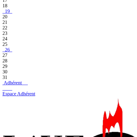
17
18
19
20
21
22
23
24
25
26
27
28
29
30
31
Adhérent
Espace Adhérent