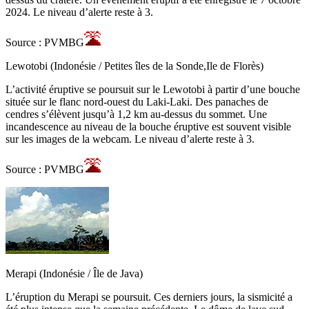
2024. Le niveau d’alerte reste à 3.
Source : PVMBG
Lewotobi (Indonésie / Petites îles de la Sonde,Ile de Florès)
L’activité éruptive se poursuit sur le Lewotobi à partir d’une bouche
située sur le flanc nord-ouest du Laki-Laki. Des panaches de
cendres s’élèvent jusqu’à 1,2 km au-dessus du sommet. Une
incandescence au niveau de la bouche éruptive est souvent visible
sur les images de la webcam. Le niveau d’alerte reste à 3.
Source : PVMBG
Merapi (Indonésie / Île de Java)
L’éruption du Merapi se poursuit. Ces derniers jours, la sismicité a