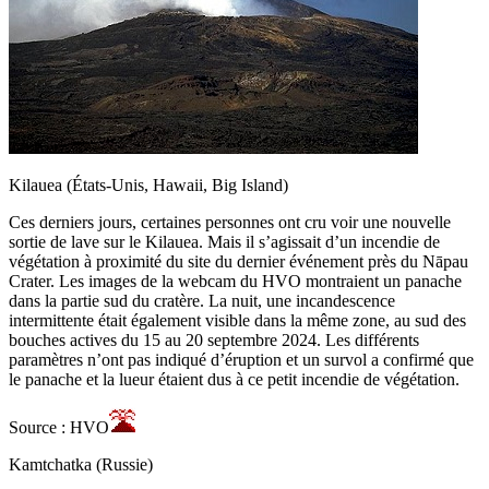
Kilauea (États-Unis, Hawaii, Big Island)
Ces derniers jours, certaines personnes ont cru voir une nouvelle
sortie de lave sur le Kilauea. Mais il s’agissait d’un incendie de
végétation à proximité du site du dernier événement près du Nāpau
Crater. Les images de la webcam du HVO montraient un panache
dans la partie sud du cratère. La nuit, une incandescence
intermittente était également visible dans la même zone, au sud des
bouches actives du 15 au 20 septembre 2024. Les différents
paramètres n’ont pas indiqué d’éruption et un survol a confirmé que
le panache et la lueur étaient dus à ce petit incendie de végétation.
Source : HVO
Kamtchatka (Russie)