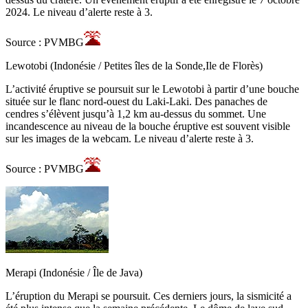
2024. Le niveau d’alerte reste à 3.
Source : PVMBG
Lewotobi (Indonésie / Petites îles de la Sonde,Ile de Florès)
L’activité éruptive se poursuit sur le Lewotobi à partir d’une bouche
située sur le flanc nord-ouest du Laki-Laki. Des panaches de
cendres s’élèvent jusqu’à 1,2 km au-dessus du sommet. Une
incandescence au niveau de la bouche éruptive est souvent visible
sur les images de la webcam. Le niveau d’alerte reste à 3.
Source : PVMBG
Merapi (Indonésie / Île de Java)
L’éruption du Merapi se poursuit. Ces derniers jours, la sismicité a