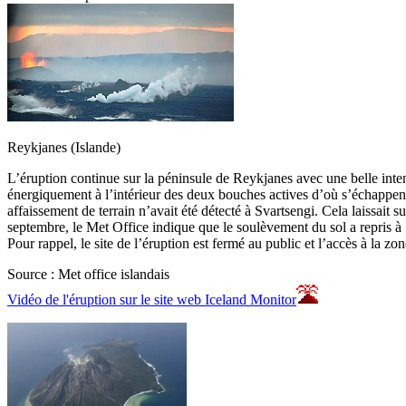
Reykjanes (Islande)
L’éruption continue sur la péninsule de Reykjanes avec une belle intens
énergiquement à l’intérieur des deux bouches actives d’où s’échappent
affaissement de terrain n’avait été détecté à Svartsengi. Cela laissait
septembre, le Met Office indique que le soulèvement du sol a repris à
Pour rappel, le site de l’éruption est fermé au public et l’accès à la zo
Source : Met office islandais
Vidéo de l'éruption sur le site web Iceland Monitor