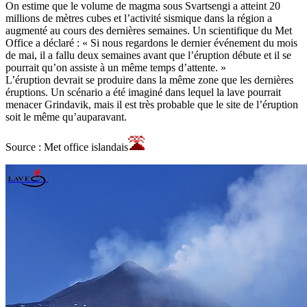
On estime que le volume de magma sous Svartsengi a atteint 20
millions de mètres cubes et l’activité sismique dans la région a
augmenté au cours des dernières semaines. Un scientifique du Met
Office a déclaré : « Si nous regardons le dernier événement du mois
de mai, il a fallu deux semaines avant que l’éruption débute et il se
pourrait qu’on assiste à un même temps d’attente. »
L’éruption devrait se produire dans la même zone que les dernières
éruptions. Un scénario a été imaginé dans lequel la lave pourrait
menacer Grindavik, mais il est très probable que le site de l’éruption
soit le même qu’auparavant.
Source : Met office islandais