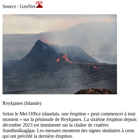
Source : GeoNet
Reykjanes (Islande)
Selon le Met Office islandais, une éruption « peut commencer à tout
moment » sur la péninsule de Reykjanes. La sixième éruption depuis
décembre 2023 est imminente sur la chaîne de cratères
Sundhnúkagígar. Les mesures montrent des signes similaires à ceux
qui ont précédé la dernière éruption.