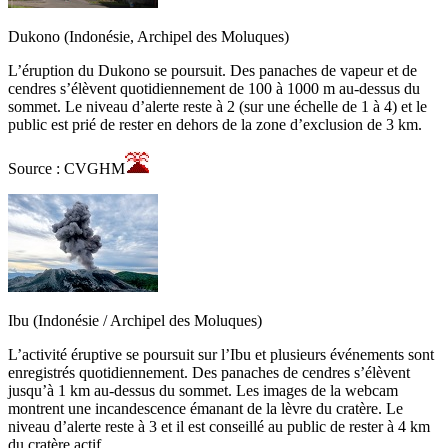
Dukono (Indonésie, Archipel des Moluques)
L’éruption du Dukono se poursuit. Des panaches de vapeur et de
cendres s’élèvent quotidiennement de 100 à 1000 m au-dessus du
sommet. Le niveau d’alerte reste à 2 (sur une échelle de 1 à 4) et le
public est prié de rester en dehors de la zone d’exclusion de 3 km.
Source : CVGHM
Ibu (Indonésie / Archipel des Moluques)
L’activité éruptive se poursuit sur l’Ibu et plusieurs événements sont
enregistrés quotidiennement. Des panaches de cendres s’élèvent
jusqu’à 1 km au-dessus du sommet. Les images de la webcam
montrent une incandescence émanant de la lèvre du cratère. Le
niveau d’alerte reste à 3 et il est conseillé au public de rester à 4 km
du cratère actif.