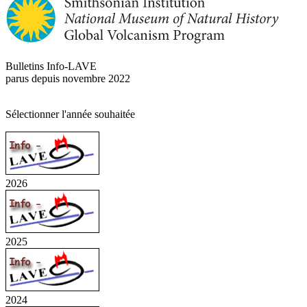
Bulletins Info-LAVE
parus depuis novembre 2022
Sélectionner l'année souhaitée
2026
2025
2024