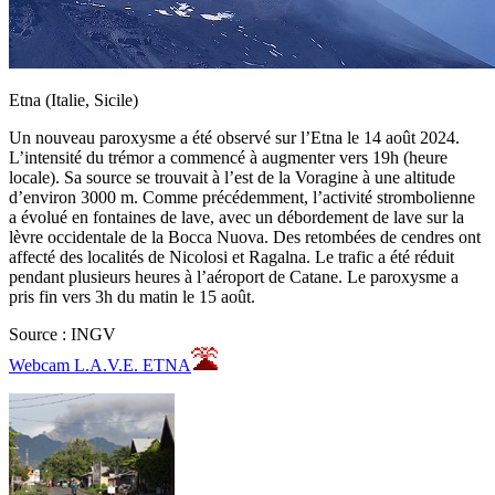
Etna (Italie, Sicile)
Un nouveau paroxysme a été observé sur l’Etna le 14 août 2024.
L’intensité du trémor a commencé à augmenter vers 19h (heure
locale). Sa source se trouvait à l’est de la Voragine à une altitude
d’environ 3000 m. Comme précédemment, l’activité strombolienne
a évolué en fontaines de lave, avec un débordement de lave sur la
lèvre occidentale de la Bocca Nuova. Des retombées de cendres ont
affecté des localités de Nicolosi et Ragalna. Le trafic a été réduit
pendant plusieurs heures à l’aéroport de Catane. Le paroxysme a
pris fin vers 3h du matin le 15 août.
Source : INGV
Webcam L.A.V.E. ETNA