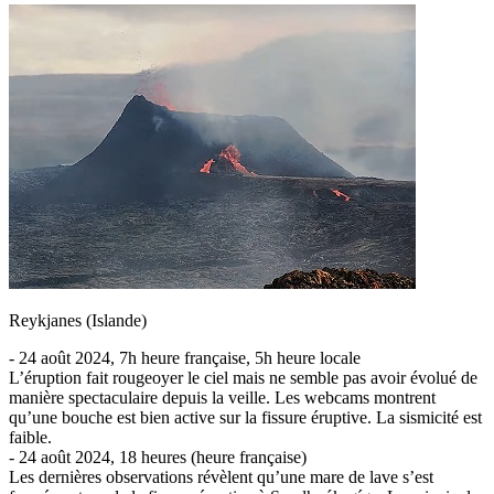
Reykjanes (Islande)
- 24 août 2024, 7h heure française, 5h heure locale
L’éruption fait rougeoyer le ciel mais ne semble pas avoir évolué de
manière spectaculaire depuis la veille. Les webcams montrent
qu’une bouche est bien active sur la fissure éruptive. La sismicité est
faible.
- 24 août 2024, 18 heures (heure française)
Les dernières observations révèlent qu’une mare de lave s’est