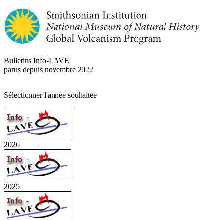
Bulletins Info-LAVE
parus depuis novembre 2022
Sélectionner l'année souhaitée
2026
2025